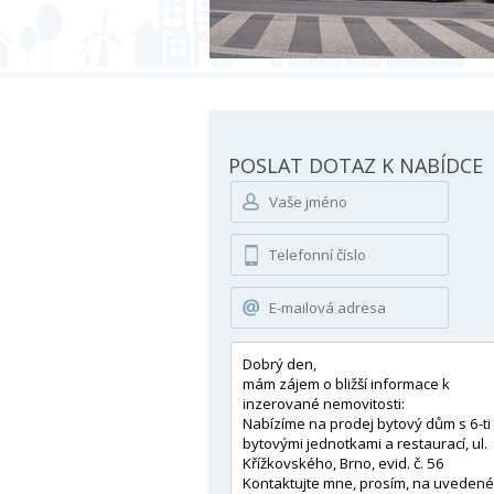
POSLAT DOTAZ K NABÍDCE