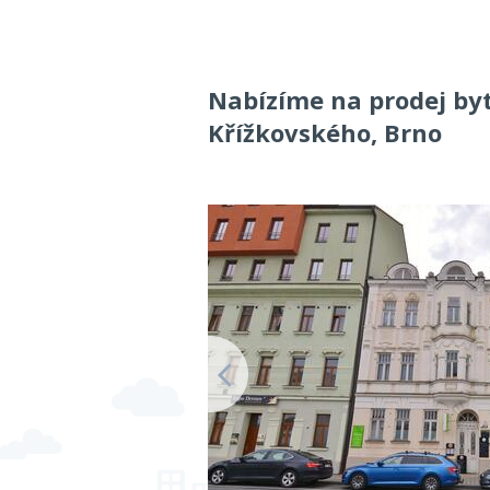
Nabízíme na prodej byt
Křížkovského, Brno