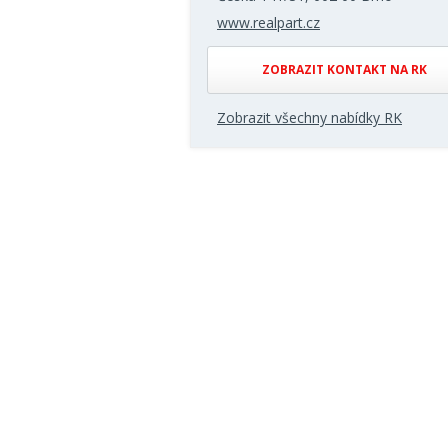
www.realpart.cz
ZOBRAZIT KONTAKT NA RK
Zobrazit všechny nabídky RK